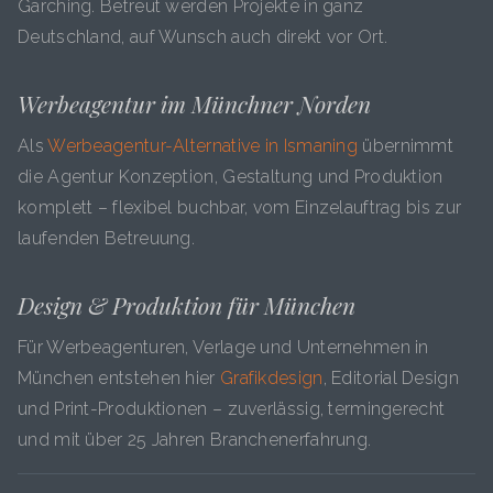
Garching. Betreut werden Projekte in ganz
Deutschland, auf Wunsch auch direkt vor Ort.
Werbeagentur im Münchner Norden
Als
Werbeagentur-Alternative in Ismaning
übernimmt
die Agentur Konzeption, Gestaltung und Produktion
komplett – flexibel buchbar, vom Einzelauftrag bis zur
laufenden Betreuung.
Design & Produktion für München
Für Werbeagenturen, Verlage und Unternehmen in
München entstehen hier
Grafikdesign
, Editorial Design
und Print-Produktionen – zuverlässig, termingerecht
und mit über 25 Jahren Branchenerfahrung.