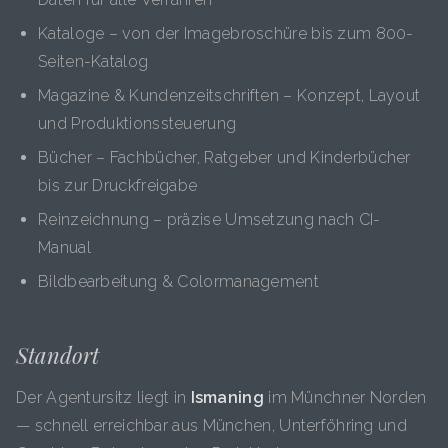
Kataloge – von der Imagebroschüre bis zum 800-
Seiten-Katalog
Magazine & Kundenzeitschriften – Konzept, Layout
und Produktionssteuerung
Bücher – Fachbücher, Ratgeber und Kinderbücher
bis zur Druckfreigabe
Reinzeichnung – präzise Umsetzung nach CI-
Manual
Bildbearbeitung & Colormanagement
Standort
Der Agentursitz liegt in
Ismaning
im Münchner Norden
— schnell erreichbar aus München, Unterföhring und