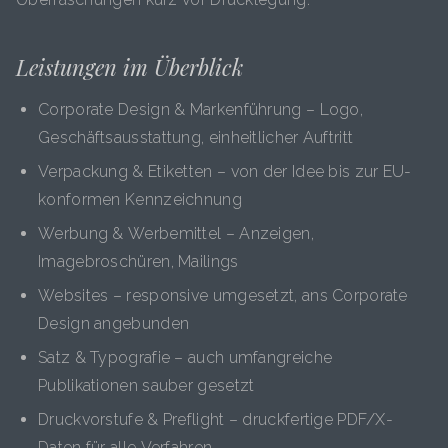
Leistungen im Überblick
Corporate Design & Markenführung – Logo,
Geschäftsausstattung, einheitlicher Auftritt
Verpackung & Etiketten – von der Idee bis zur EU-
konformen Kennzeichnung
Werbung & Werbemittel – Anzeigen,
Imagebroschüren, Mailings
Websites – responsive umgesetzt, ans Corporate
Design angebunden
Satz & Typografie – auch umfangreiche
Publikationen sauber gesetzt
Druckvorstufe & Preflight – druckfertige PDF/X-
Daten für alle Verfahren